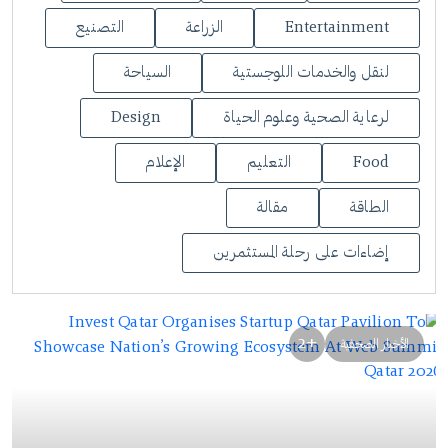
Entertainment
الزراعة
التصنيع
لنقل والخدمات اللوجستية
السياحة
لرعاية الصحية وعلوم الحياة
Design
Food
التعليم
الإعلام
الطاقة
مقالة
إضاءات على رحلة المستثمرين
+2
الأخبار الصحفية