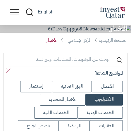
English
الأخبار
الصفحة الرئيسية
المركز الإعلامي
الأخبار
المواضيع الشائعة
X
الأعمال
البنى التحتية
إستثمار
التكنولوجيا
الأخبار الصحفية
الخدمات المهنية
الخدمات المالية
العقارات
الرياضة
قصص نجاح