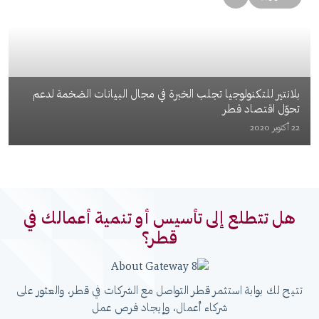
بلانتير للتكنولوجيا تجلب الخبرة في مجال البيانات الضخمة لدعم
تحوّل اقتصاد قطر
22 أكتوبر 2020
هل تتطلع إلى تأسيس أو تنمية أعمالك في
قطر؟
تتيح لك بوابة استثمر قطر التواصل مع الشركات في قطر، والعثور على
شركاء أعمال، وإيجاد فرص عمل