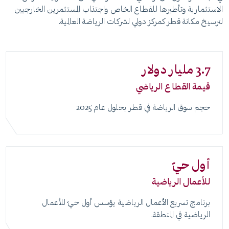
الاستثمارية وتأطيرها للقطاع الخاص واجتذاب المستثمرين الخارجيين
لترسيخ مكانة قطر كمركز دولي لشركات الرياضة العالمية.
3.7 مليار دولار
قيمة القطاع الرياضي
حجم سوق الرياضة في قطر بحلول عام 2025
أول حيّ
للأعمال الرياضية
برنامج تسريع الأعمال الرياضية يؤسس أول حيّ للأعمال
الرياضية في المنطقة.