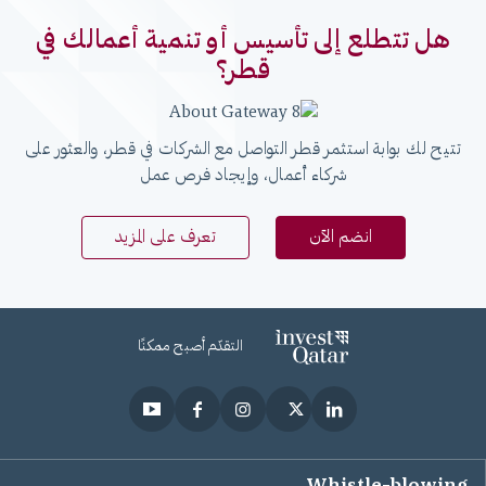
هل تتطلع إلى تأسيس أو تنمية أعمالك في
قطر؟
تتيح لك بوابة استثمر قطر التواصل مع الشركات في قطر، والعثور على
شركاء أعمال، وإيجاد فرص عمل
انضم الآن
تعرف على المزيد
التقدّم أصبح ممكنًا