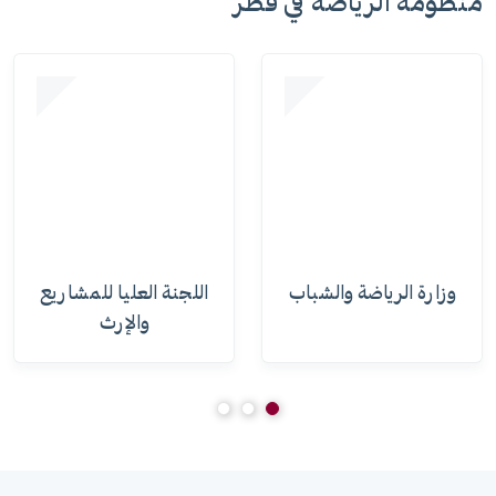
منظومة الرياضة في قطر
وزارة الرياضة والشباب
اللجنة العليا للمشاريع
والإرث