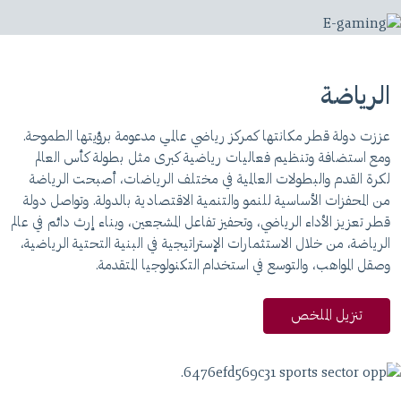
الرياضة
عززت دولة قطر مكانتها كمركز رياضي عالمي مدعومة برؤيتها الطموحة.
ومع استضافة وتنظيم فعاليات رياضية كبرى مثل بطولة كأس العالم
لكرة القدم والبطولات العالمية في مختلف الرياضات، أصبحت الرياضة
من المحفزات الأساسية للنمو والتنمية الاقتصادية بالدولة. وتواصل دولة
قطر تعزيز الأداء الرياضي، وتحفيز تفاعل المشجعين، وبناء إرث دائم في عالم
الرياضة، من خلال الاستثمارات الإستراتيجية في البنية التحتية الرياضية،
وصقل المواهب، والتوسع في استخدام التكنولوجيا المتقدمة.
تنزيل الملخص