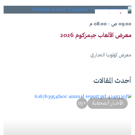
أغسطس
26
09:00 ص - 08:00 م
2026
معرض الألعاب جيمزكوم 2026
معرض كولونيا التجاري
أحدث المقالات
الأخبار الصحفية
+19