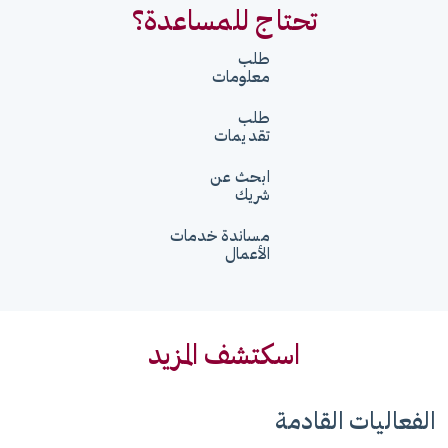
تحتاج للمساعدة؟
طلب
معلومات
طلب
تقديمات
ابحث عن
شريك
مساندة خدمات
الأعمال
اسكتشف المزيد
الفعاليات القادمة