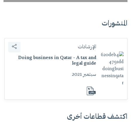
المنشورات
الإرشادات
Doing business in Qatar - A tax and
legal guide
سبتمبر 2021
download
اكتشف قطاعات أخرى