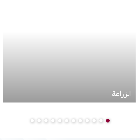
الزراعة