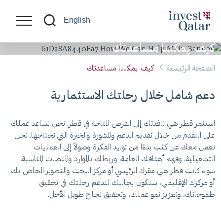
English
كيف يمكننا مساعدتك
الصفحة الرئيسية
كيف يمكننا مساعدتك
دعم شامل خلال رحلتك الاستثمارية
استثمر قطر هي نافذتك إلى الفرص المتاحة في قطر. نحن نساعد عملك
على التقدم من خلال تقديم الدعم والمشورة والخبرة التي تحتاجها. نحن
نعمل معك عن كثب بدءًا من توليد الفكرة وصولاً إلى العمليات
التشغيلية، وفهم أهدافك العامة، وربطك بالموارد والمنصات المناسبة.
سواء كانت قطر هي مقرك الرئيسي أو مركز البحث والتطوير الخاص بك
أو مركزك الإقليمي، سنكون بجانبك لندعم رحلتك في تحقيق
طموحاتك، وتعزيز نمو عملك، وتحقيق نجاح طويل الأجل.