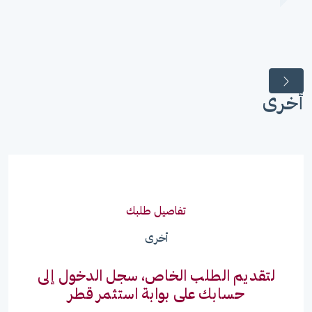
أخرى
تفاصيل طلبك
أخرى
لتقديم الطلب الخاص، سجل الدخول إلى
حسابك على بوابة استثمر قطر