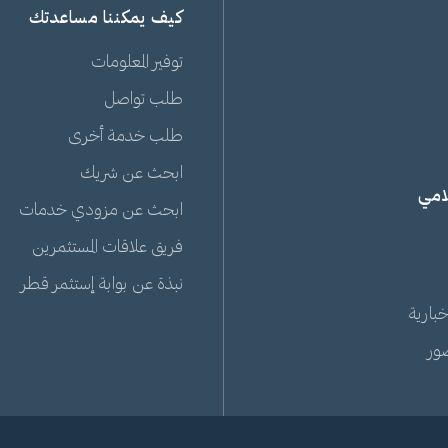
كيف يمكننا مساعدتك
توفير المعلومات
طلب تواصل
طلب خدمة أخرى
ابحث عن شريك
لامي
ابحث عن مزودي خدمات
فريق علاقات المستثمرين
نبذة عن بوابة إستثمر قطر
خبارية
ور