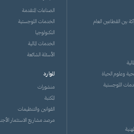
الصناعات المتقدمة
ة بين القطاعين العام
الخدمات اللوجستية
التكنولوجيا
الخدمات المالية
الأسئلة الشائعة
الية
حية وعلوم الحياة
الموارد
دمات اللوجستية
منشورات
المكتبة
القوانين والتنظيمات
مرصد مشاريع الاستثمار الأجنبي
هنية