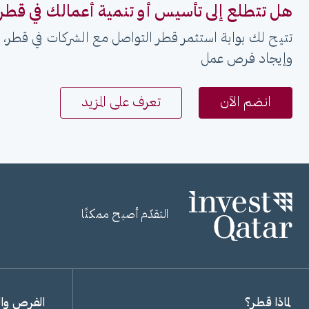
هل تتطلع إلى تأسيس أو تنمية أعمالك في قطر
تتيح لك بوابة استثمر قطر التواصل مع الشركات في قطر، و
وإيجاد فرص عمل
انضم الآن
تعرف على المزيد
التقدّم أصبح ممكنًا
لماذا قطر؟
الفرص وا