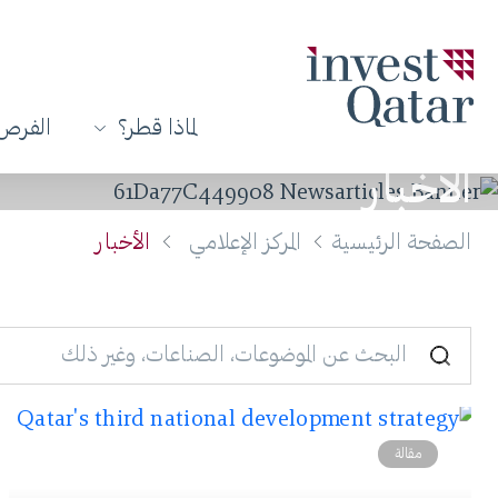
لماذا قطر؟
الفرص 
الأخبار
الصفحة الرئيسية
المركز الإعلامي
الأخبار
مقالة