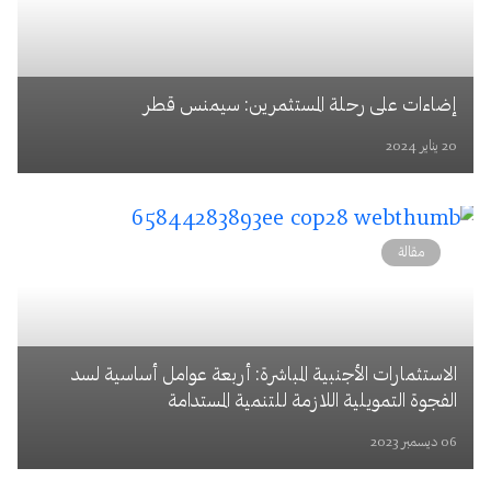
إضاءات على رحلة المستثمرين: سيمنس قطر
20 يناير 2024
مقالة
الاستثمارات الأجنبية المباشرة: أربعة عوامل أساسية لسد
الفجوة التمويلية اللازمة للتنمية المستدامة
06 ديسمبر 2023