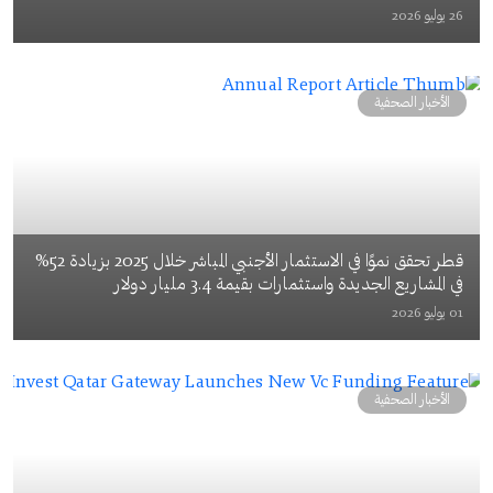
26 يوليو 2026
الأخبار الصحفية
قطر تحقق نموًا في الاستثمار الأجنبي المباشر خلال 2025 بزيادة 52%
في المشاريع الجديدة واستثمارات بقيمة 3.4 مليار دولار
01 يوليو 2026
الأخبار الصحفية