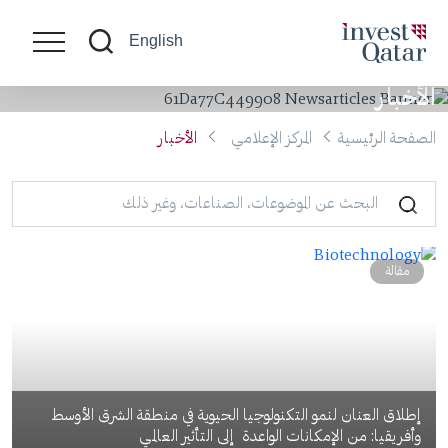
English
الأخبار
الصفحة الرئيسية
المركز الإعلامي
الأخبار
مقالة
إطلاق العنان لنمو التكنولوجيا الحيوية في منطقة الشرق الأوسط
وأفريقيا: من الإمكانات الواعدة إلى التأثير العالمي