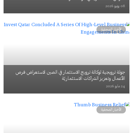
08 يونيو 2026
الأخبار الصحفية
جولة ترويجية لوكالة ترويج الاستثمار في الصين لاستعراض فرص
الأعمال وتعزيز الشراكات الاستثماريّة
24 مايو 2026
الأخبار الصحفية