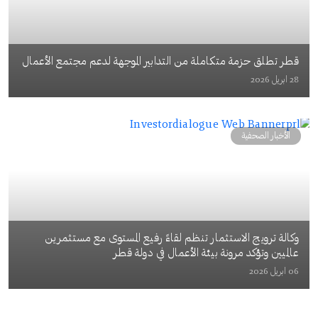
قطر تطلق حزمة متكاملة من التدابير الموجهة لدعم مجتمع الأعمال
28 ابريل 2026
الأخبار الصحفية
وكالة ترويج الاستثمار تنظم لقاءً رفيع المستوى مع مستثمرين
عالميين وتؤكد مرونة بيئة الأعمال في دولة قطر
06 ابريل 2026