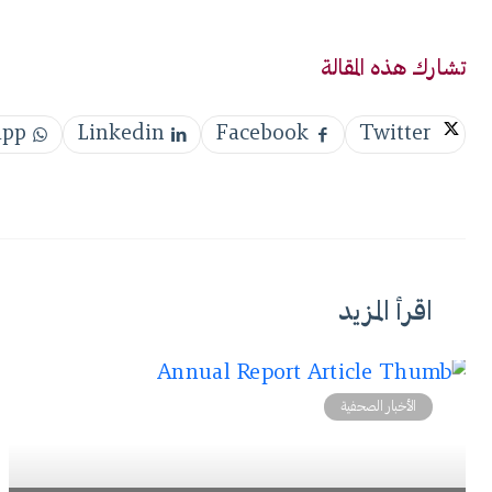
تشارك هذه المقالة
app
Linkedin
Facebook
Twitter
اقرأ المزيد
الأخبار الصحفية