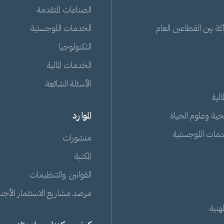
الصناعات المتقدمة
ة بين القطاعين العام
الخدمات اللوجستية
التكنولوجيا
الخدمات المالية
الأسئلة الشائعة
الية
حية وعلوم الحياة
الموارد
دمات اللوجستية
منشورات
المكتبة
القوانين والتنظيمات
مرصد مشاريع الاستثمار الأجنبي
هنية