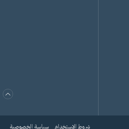
شروط الاستخدام
سياسة الخصوصية