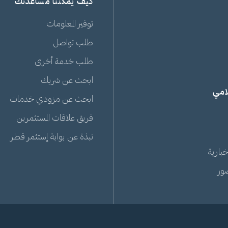
كيف يمكننا مساعدتك
توفير المعلومات
طلب تواصل
طلب خدمة أخرى
ابحث عن شريك
لامي
ابحث عن مزودي خدمات
فريق علاقات المستثمرين
نبذة عن بوابة إستثمر قطر
خبارية
ور