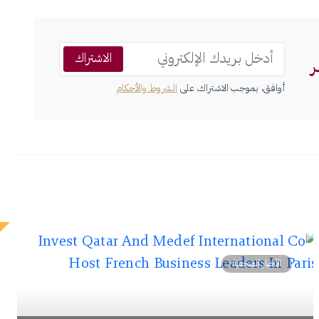
الاشتراك
ر
أوافق، بموجب الاشتراك، على
الشروط والأحكام
الأخبار الصحفية