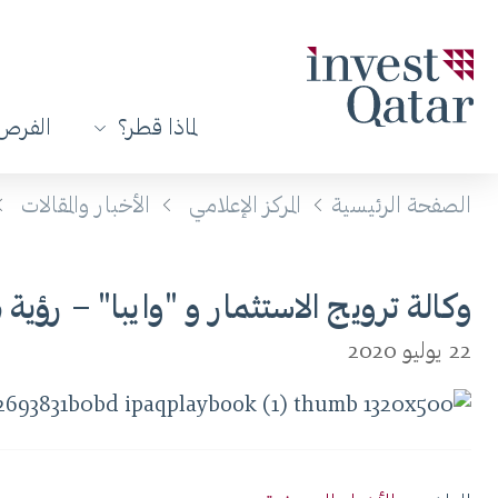
لماذا قطر؟
الفرص 
الصفحة الرئيسية
المركز الإعلامي
الأخبار والمقالات
وكالة ترويج الاستثمار و "وايبا" – رؤية
22 يوليو 2020