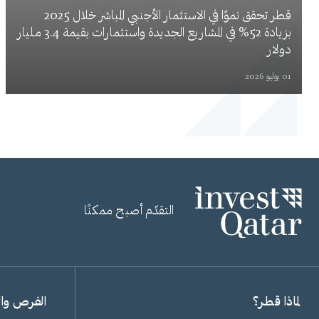
قطر تحقق نموًا في الاستثمار الأجنبي المباشر خلال 2025
بزيادة 52% في المشاريع الجديدة واستثمارات بقيمة 3.4 مليار
دولار
01 يوليو 2026
التقدّم أصبح ممكنًا
لماذا قطر؟
الفرص وا