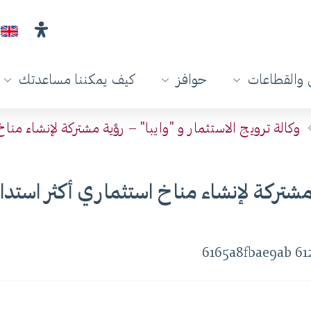
والقطاعات
حوافز
كيف يمكننا مساعدتك
وكالة ترويج الاستثمار و "وايبا" – رؤية مشتركة لإنشاء منا
 مشتركة لإنشاء مناخ استثماري أكثر استدا