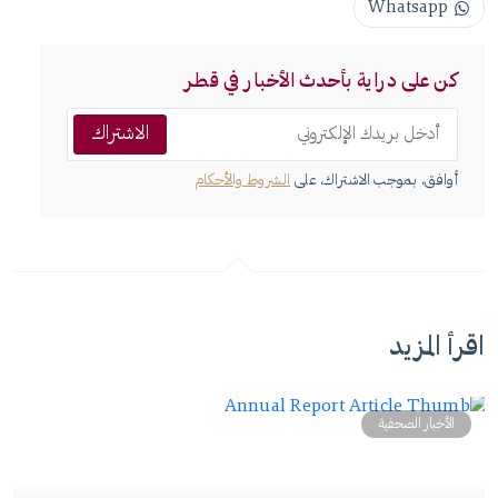
Whatsapp
كن على دراية بأحدث الأخبار في قطر
الاشتراك
أوافق، بموجب الاشتراك، على
الشروط والأحكام
اقرأ المزيد
الأخبار الصحفية