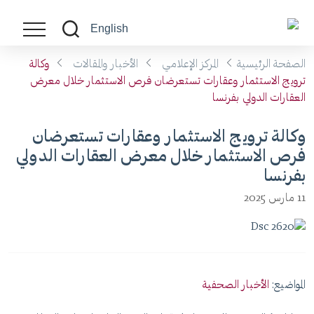
English
الصفحة الرئيسية
المركز الإعلامي
الأخبار والمقالات
وكالة
ترويج الاستثمار وعقارات تستعرضان فرص الاستثمار خلال معرض
العقارات الدولي بفرنسا
وكالة ترويج الاستثمار وعقارات تستعرضان
فرص الاستثمار خلال معرض العقارات الدولي
بفرنسا
11 مارس 2025
المواضيع:
الأخبار الصحفية