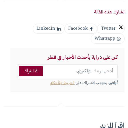
تشارك هذه المقالة
Linkedin
Facebook
Twitter
Whatsapp
كن على دراية بأحدث الأخبار في قطر
الاشتراك
أوافق، بموجب الاشتراك، على
الشروط والأحكام
اقرأ المزيد