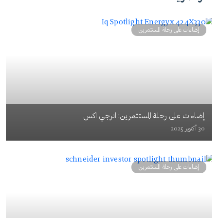
إضاءات على رحلة المستثمرين
إضاءات على رحلة المستثمرين: انرجي اكس
30 أكتوبر 2025
إضاءات على رحلة المستثمرين