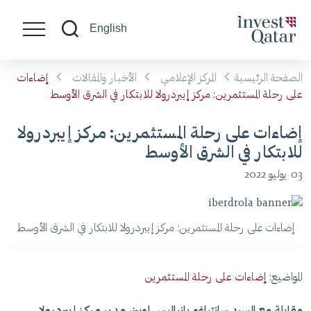
English
الصفحة الرئيسية
المركز الإعلامي
الأخبار والمقالات
إضاءات
على رحلة المستثمرين: مركز إيبردرولا للابتكار في الشرق الأوسط
إضاءات على رحلة المستثمرين: مركز إيبردرولا
للابتكار في الشرق الأوسط
03 يوليو 2022
إضاءات على رحلة المستثمرين: مركز إيبردرولا للابتكار في الشرق الأوسط
المواضيع:
إضاءات على رحلة المستثمرين