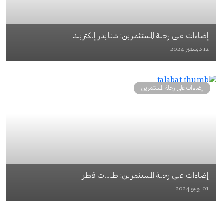
إضاءات على رحلة المستثمرين: شنايدر إلكتريك
12 ديسمبر 2024
إضاءات على رحلة المستثمرين
إضاءات على رحلة المستثمرين: طلبات قطر
01 يوليو 2024