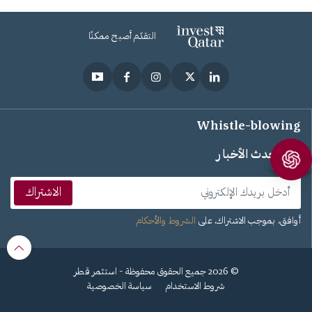
التقدّم أصبح ممكنًا
Whistle-blowing
تابع أحدث الأخبار
الاشتراك
أوافق، بموجب الاشتراك، على
الشروط والأحكام
© 2026 جميع الحقوق محفوظة - استثمر قطر
شروط الاستخدام
سياسة الخصوصية