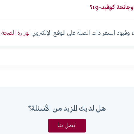
ائحة كوفيد-19؟
لوزارة الصحة 
هل لديك المزيد من الأسئلة؟
اتصل بنا