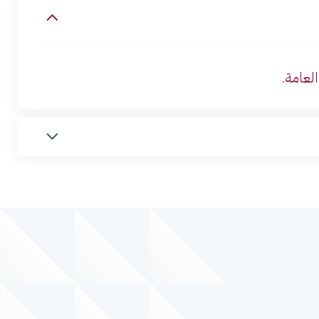
العامة
.