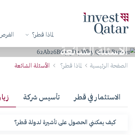
لماذا قطر؟
الفرص 
الأسئلة الشائعة
الصفحة الرئيسية
لماذا قطر؟
الأسئلة الشائعة
الاستثمار في قطر
تأسيس شركة
زيا
كيف يمكنني الحصول على تأشيرة لدولة قطر؟