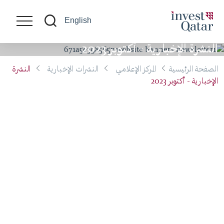
English
النشرة الإخبارية - أكتوبر 2023
الصفحة الرئيسية
المركز الإعلامي
النشرات الإخبارية
النشرة
الإخبارية - أكتوبر 2023