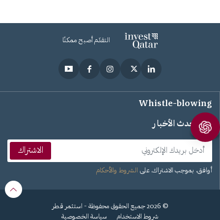
التقدّم أصبح ممكنًا
Whistle-blowing
تابع أحدث الأخبار
الاشتراك
أوافق، بموجب الاشتراك، على
الشروط والأحكام
© 2026 جميع الحقوق محفوظة - استثمر قطر
شروط الاستخدام
سياسة الخصوصية