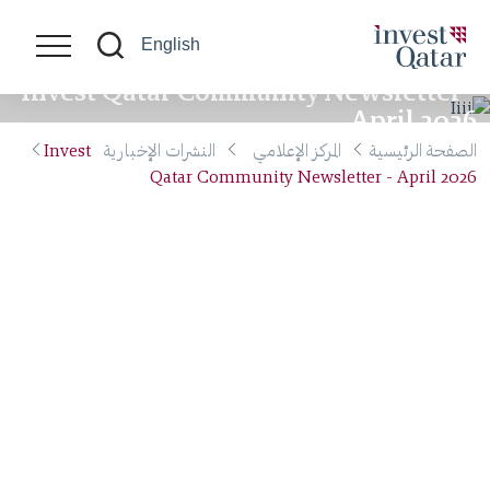
English
Invest Qatar Community Newsletter -
April 2026
الصفحة الرئيسية
المركز الإعلامي
النشرات الإخبارية
Invest
Qatar Community Newsletter - April 2026