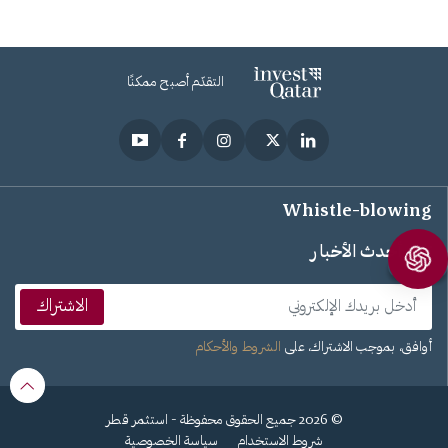
التقدّم أصبح ممكنًا
Whistle-blowing
تابع أحدث الأخبار
الاشتراك
أوافق، بموجب الاشتراك، على
الشروط والأحكام
© 2026 جميع الحقوق محفوظة - استثمر قطر
شروط الاستخدام
سياسة الخصوصية