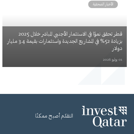
الأخبار الصحفية
قطر تحقق نموًا في الاستثمار الأجنبي المباشر خلال 2025
بزيادة 52% في المشاريع الجديدة واستثمارات بقيمة 3.4 مليار
دولار
01 يوليو 2026
التقدّم أصبح ممكنًا