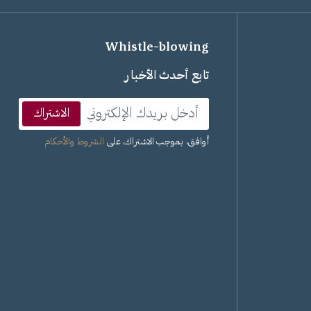
Whistle-blowing
تابع أحدث الأخبار
الاشتراك
أوافق، بموجب الاشتراك، على
الشروط والأحكام