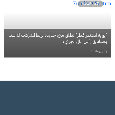
الأخبار الصحفية
"بوابة استثمر قطر" تطلق ميزة جديدة لربط الشركات الناشئة
بصناديق رأس المال الجريء
23 يونيو 2026