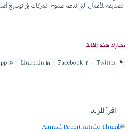
الصديقة للأعمال التي تدعم طموح الشركات في توسيع أعمال
تشارك هذه المقالة
app
Linkedin
Facebook
Twitter
اقرأ المزيد