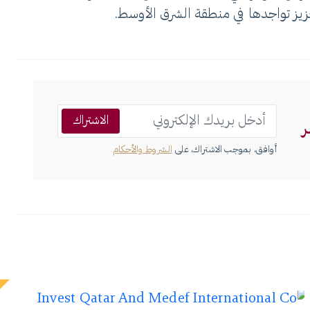
عزيز تواجدها في منطقة الشرق الأوسط.
الاشتراك
ر
أوافق، بموجب الاشتراك، على
الشروط والأحكام