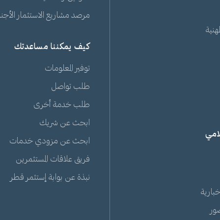
مرصد مشاريع الاستثمار الأجنبي
هنية
كيف يمكننا مساعدتك
توفير المعلومات
طلب تواصل
طلب خدمة أخرى
ابحث عن شريك
لامي
ابحث عن مزودي خدمات
فريق علاقات المستثمرين
نبذة عن بوابة إستثمر قطر
خبارية
ور