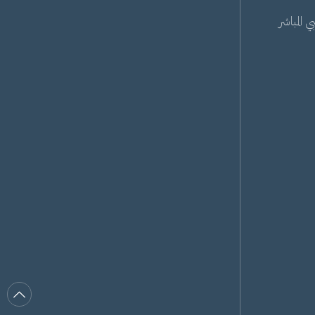
 المباشر