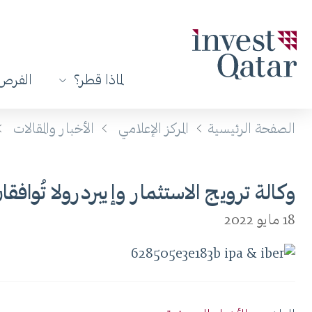
لماذا قطر؟
الفرص 
الصفحة الرئيسية
المركز الإعلامي
الأخبار والمقالات
وكالة ترويج الاستثمار وإيبردرولا تُواف
18 مايو 2022