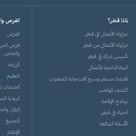
لماذا قطر؟
الفرص وا
مزاولة الأعمال في قطر
الفرص
مزاولة الأعمال من قطر
فرص الشراك
والخاص
تأسيس شركة في قطر
الزراعة
البيئة الداعمة للأعمال
التعليم
اقتصاد مستقر وسريع الاستجابة للمتغيرات
الخدمات الم
اكتشف المواهب
الرعاية الص
برنامج الإقامة
النقل والخ
الحياة في قطر
التصنيع
الأسئلة الشائعة
الإعلام