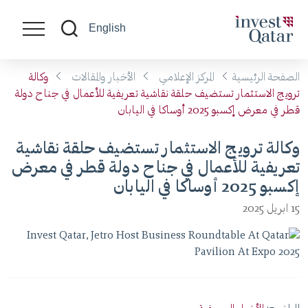
English
الصفحة الرئيسية
المركز الإعلامي
الأخبار والمقالات
وكالة
ترويج الاستثمار تستضيف حلقة نقاشية تعريفية للأعمال في جناح دولة
قطر في معرض إكسبو 2025 أوساكا في اليابان
وكالة ترويج الاستثمار تستضيف حلقة نقاشية
تعريفية للأعمال في جناح دولة قطر في معرض
إكسبو 2025 أوساكا في اليابان
15 ابريل 2025