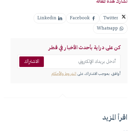
تشارك هذه المقالة
Linkedin
Facebook
Twitter
Whatsapp
كن على دراية بأحدث الأخبار في قطر
الاشتراك
أوافق، بموجب الاشتراك، على
الشروط والأحكام
اقرأ المزيد