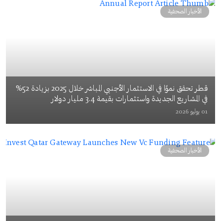
الأخبار الصحفية
قطر تحقق نموًا في الاستثمار الأجنبي المباشر خلال 2025 بزيادة 52%
في المشاريع الجديدة واستثمارات بقيمة 3.4 مليار دولار
01 يوليو 2026
الأخبار الصحفية