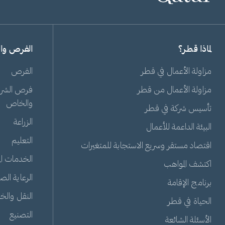
لماذا قطر؟
الفرص وا
مزاولة الأعمال في قطر
الفرص
مزاولة الأعمال من قطر
فرص الشراك
والخاص
تأسيس شركة في قطر
الزراعة
البيئة الداعمة للأعمال
التعليم
اقتصاد مستقر وسريع الاستجابة للمتغيرات
الخدمات الم
اكتشف المواهب
الرعاية الص
برنامج الإقامة
النقل والخ
الحياة في قطر
التصنيع
الأسئلة الشائعة