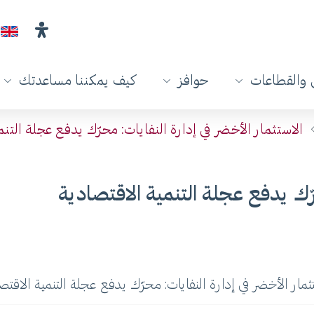
والقطاعات
حوافز
كيف يمكننا مساعدتك
الاستثمار الأخضر في إدارة النفايات: محرّك يدفع عجلة التن
رّك يدفع عجلة التنمية الاقتصادية
ثمار الأخضر في إدارة النفايات: محرّك يدفع عجلة التنمية الاقتص