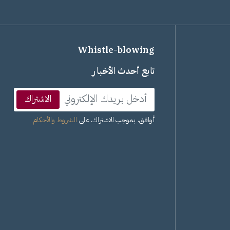
Whistle-blowing
تابع أحدث الأخبار
الاشتراك
أوافق، بموجب الاشتراك، على
الشروط والأحكام