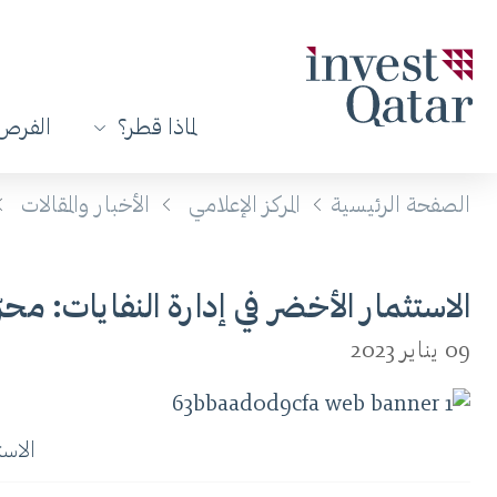
لماذا قطر؟
الفرص 
الصفحة الرئيسية
المركز الإعلامي
الأخبار والمقالات
الاستثمار الأخضر في إدارة النفايات: مح
09 يناير 2023
الاست