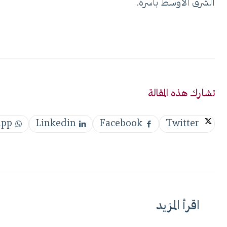
الشرق الأوسط بأسره.
تشارك هذه المقالة
app
Linkedin
Facebook
Twitter
اقرأ المزيد