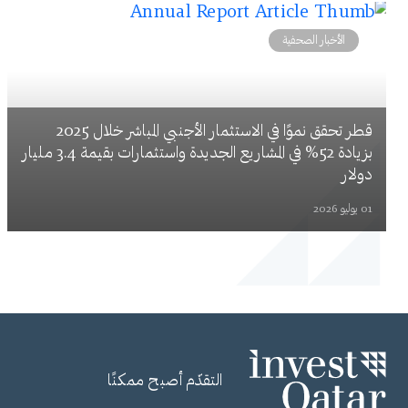
الأخبار الصحفية
قطر تحقق نموًا في الاستثمار الأجنبي المباشر خلال 2025
بزيادة 52% في المشاريع الجديدة واستثمارات بقيمة 3.4 مليار
دولار
01 يوليو 2026
التقدّم أصبح ممكنًا