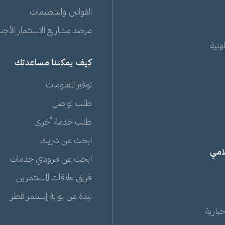
القوانين والتنظيمات
مرصد مشاريع الاستثمار الأجنبي
هنية
كيف يمكننا مساعدتك
توفير المعلومات
طلب تواصل
طلب خدمة أخرى
ابحث عن شريك
لامي
ابحث عن مزودي خدمات
فريق علاقات المستثمرين
نبذة عن بوابة إستثمر قطر
خبارية