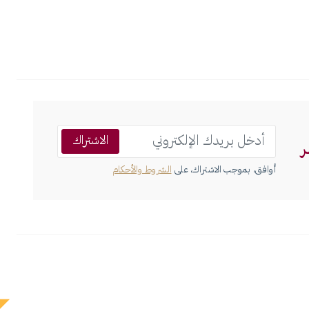
الاشتراك
ر
أوافق، بموجب الاشتراك، على
الشروط والأحكام